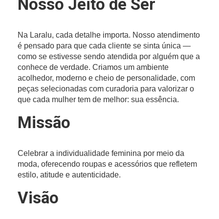
Nosso Jeito de Ser
Na Laralu, cada detalhe importa. Nosso atendimento
é pensado para que cada cliente se sinta única —
como se estivesse sendo atendida por alguém que a
conhece de verdade. Criamos um ambiente
acolhedor, moderno e cheio de personalidade, com
peças selecionadas com curadoria para valorizar o
que cada mulher tem de melhor: sua essência.
Missão
Celebrar a individualidade feminina por meio da
moda, oferecendo roupas e acessórios que refletem
estilo, atitude e autenticidade.
Visão