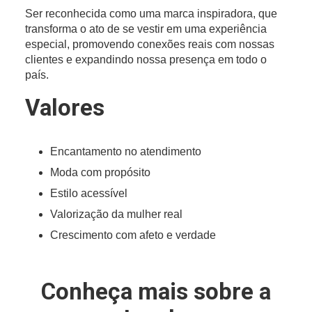
Ser reconhecida como uma marca inspiradora, que
transforma o ato de se vestir em uma experiência
especial, promovendo conexões reais com nossas
clientes e expandindo nossa presença em todo o
país.
Valores
Encantamento no atendimento
Moda com propósito
Estilo acessível
Valorização da mulher real
Crescimento com afeto e verdade
Conheça mais sobre a