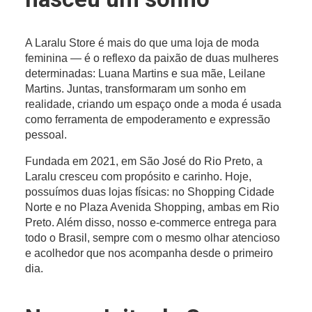
A Laralu Store é mais do que uma loja de moda
feminina — é o reflexo da paixão de duas mulheres
determinadas: Luana Martins e sua mãe, Leilane
Martins. Juntas, transformaram um sonho em
realidade, criando um espaço onde a moda é usada
como ferramenta de empoderamento e expressão
pessoal.
Fundada em 2021, em São José do Rio Preto, a
Laralu cresceu com propósito e carinho. Hoje,
possuímos duas lojas físicas: no Shopping Cidade
Norte e no Plaza Avenida Shopping, ambas em Rio
Preto. Além disso, nosso e-commerce entrega para
todo o Brasil, sempre com o mesmo olhar atencioso
e acolhedor que nos acompanha desde o primeiro
dia.