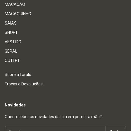
MACACÃO
MACAQUINHO
SAIAS
SHORT
VESTIDO
GERAL
OUTLET
Sobre a Laralu
Trocas e Devoluções
Novidades
Quer receber as novidades da loja em primeira mão?