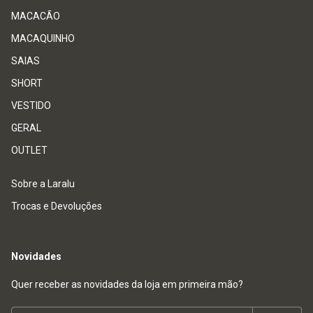
MACACÃO
MACAQUINHO
SAIAS
SHORT
VESTIDO
GERAL
OUTLET
Sobre a Laralu
Trocas e Devoluções
Novidades
Quer receber as novidades da loja em primeira mão?