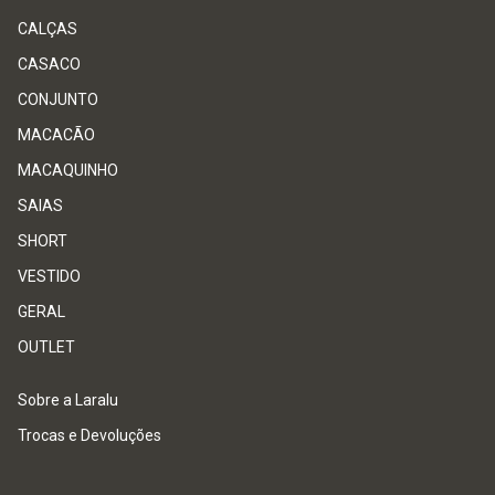
CALÇAS
CASACO
CONJUNTO
MACACÃO
MACAQUINHO
SAIAS
SHORT
VESTIDO
GERAL
OUTLET
Sobre a Laralu
Trocas e Devoluções