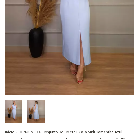
Início
>
CONJUNTO
>
Conjunto De Colete E Saia Midi Samantha Azul