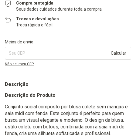
Compra protegida
Seus dados cuidados durante toda a compra.
Trocas e devoluções
Troca rápida e fácil.
Entregas para o CEP:
Alterar CEP
Meios de envio
Calcular
Não sei meu CEP
Descrição
Descrição do Produto
Conjunto social composto por blusa colete sem mangas e
saia midi com fenda. Este conjunto é perfeito para quem
busca um visual elegante e moderno. O design da blusa,
estilo colete com botões, combinada com a saia midi de
fenda, cria uma silhueta sofisticada e profissional.