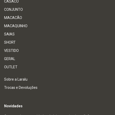
CASACO
CONJUNTO
MACACÃO
MACAQUINHO
SAIAS
SHORT
VESTIDO
GERAL
OUTLET
Sobre a Laralu
Trocas e Devoluções
Novidades