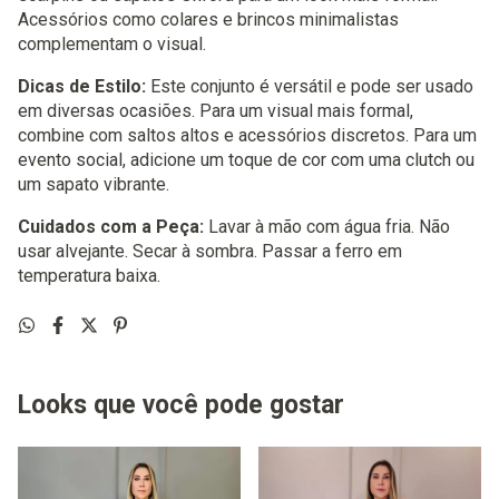
Acessórios como colares e brincos minimalistas
complementam o visual.
Dicas de Estilo:
Este conjunto é versátil e pode ser usado
em diversas ocasiões. Para um visual mais formal,
combine com saltos altos e acessórios discretos. Para um
evento social, adicione um toque de cor com uma clutch ou
um sapato vibrante.
Cuidados com a Peça:
Lavar à mão com água fria. Não
usar alvejante. Secar à sombra. Passar a ferro em
temperatura baixa.
Looks que você pode gostar