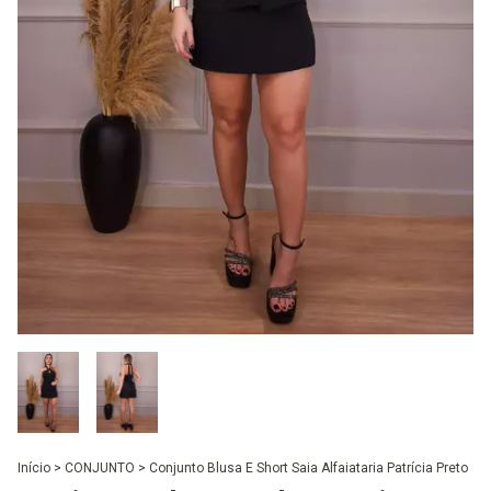
Início
>
CONJUNTO
>
Conjunto Blusa E Short Saia Alfaiataria Patrícia Preto