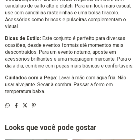
sandálias de salto alto e clutch. Para um look mais casual,
use com sandálias rasteirinhas e uma bolsa tiracolo.
Acessórios como brincos e pulseiras complementam o
visual.
Dicas de Estilo:
Este conjunto é perfeito para diversas
ocasiões, desde eventos formais até momentos mais
descontraídos. Para um evento noturno, aposte em
acessórios brilhantes e uma maquiagem marcante. Para o
dia a dia, combine com peças mais básicas e confortáveis.
Cuidados com a Peça:
Lavar à mão com água fria. Não
usar alvejante. Secar à sombra. Passar a ferro em
temperatura baixa.
Looks que você pode gostar