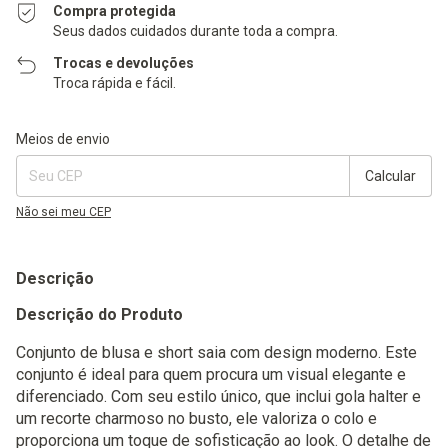
Compra protegida
Seus dados cuidados durante toda a compra.
Trocas e devoluções
Troca rápida e fácil.
Entregas para o CEP:
Alterar CEP
Meios de envio
Calcular
Não sei meu CEP
Descrição
Descrição do Produto
Conjunto de blusa e short saia com design moderno. Este
conjunto é ideal para quem procura um visual elegante e
diferenciado. Com seu estilo único, que inclui gola halter e
um recorte charmoso no busto, ele valoriza o colo e
proporciona um toque de sofisticação ao look. O detalhe de