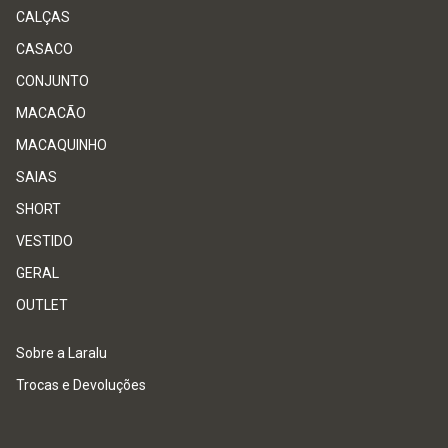
CALÇAS
CASACO
CONJUNTO
MACACÃO
MACAQUINHO
SAIAS
SHORT
VESTIDO
GERAL
OUTLET
Sobre a Laralu
Trocas e Devoluções