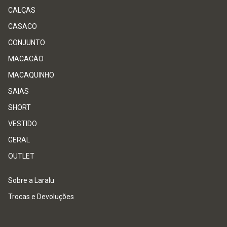
CALÇAS
CASACO
CONJUNTO
MACACÃO
MACAQUINHO
SAIAS
SHORT
VESTIDO
GERAL
OUTLET
Sobre a Laralu
Trocas e Devoluções