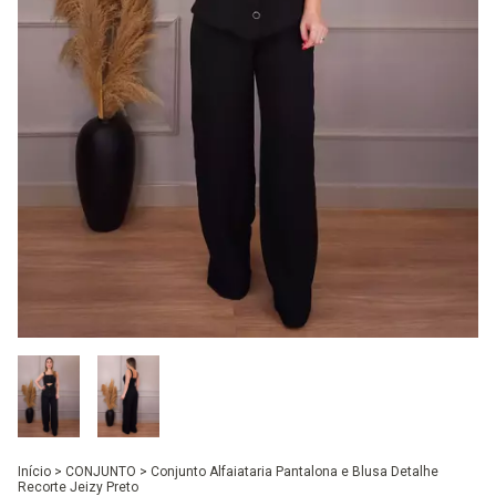
Início
>
CONJUNTO
>
Conjunto Alfaiataria Pantalona e Blusa Detalhe
Recorte Jeizy Preto