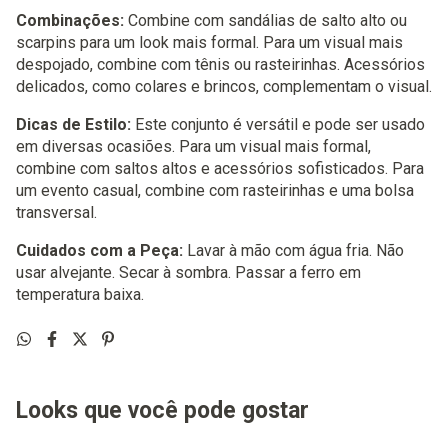
Combinações:
Combine com sandálias de salto alto ou
scarpins para um look mais formal. Para um visual mais
despojado, combine com tênis ou rasteirinhas. Acessórios
delicados, como colares e brincos, complementam o visual.
Dicas de Estilo:
Este conjunto é versátil e pode ser usado
em diversas ocasiões. Para um visual mais formal,
combine com saltos altos e acessórios sofisticados. Para
um evento casual, combine com rasteirinhas e uma bolsa
transversal.
Cuidados com a Peça:
Lavar à mão com água fria. Não
usar alvejante. Secar à sombra. Passar a ferro em
temperatura baixa.
Looks que você pode gostar