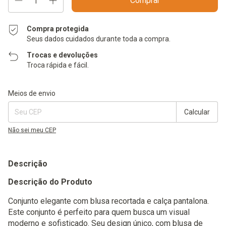
Compra protegida
Seus dados cuidados durante toda a compra.
Trocas e devoluções
Troca rápida e fácil.
Entregas para o CEP:
Alterar CEP
Meios de envio
Calcular
Não sei meu CEP
Descrição
Descrição do Produto
Conjunto elegante com blusa recortada e calça pantalona.
Este conjunto é perfeito para quem busca um visual
moderno e sofisticado. Seu design único, com blusa de