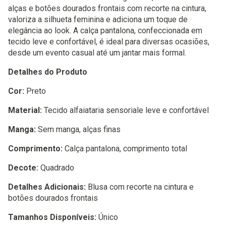
alças e botões dourados frontais com recorte na cintura,
valoriza a silhueta feminina e adiciona um toque de
elegância ao look. A calça pantalona, confeccionada em
tecido leve e confortável, é ideal para diversas ocasiões,
desde um evento casual até um jantar mais formal.
Detalhes do Produto
Cor:
Preto
Material:
Tecido alfaiataria sensoriale leve e confortável
Manga:
Sem manga, alças finas
Comprimento:
Calça pantalona, comprimento total
Decote:
Quadrado
Detalhes Adicionais:
Blusa com recorte na cintura e
botões dourados frontais
Tamanhos Disponíveis:
Único