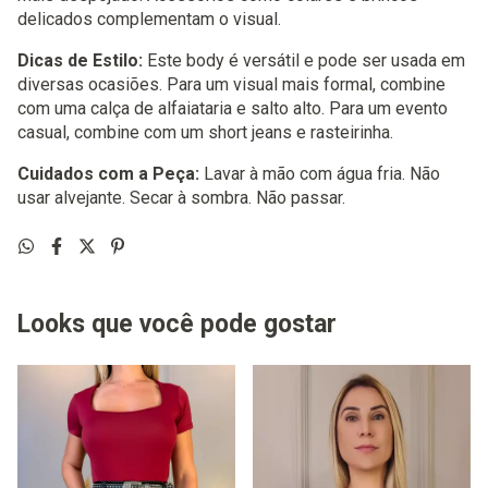
delicados complementam o visual.
Dicas de Estilo:
Este body é versátil e pode ser usada em
diversas ocasiões. Para um visual mais formal, combine
com uma calça de alfaiataria e salto alto. Para um evento
casual, combine com um short jeans e rasteirinha.
Cuidados com a Peça:
Lavar à mão com água fria. Não
usar alvejante. Secar à sombra. Não passar.
Looks que você pode gostar