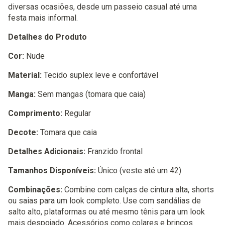
diversas ocasiões, desde um passeio casual até uma
festa mais informal.
Detalhes do Produto
Cor:
Nude
Material:
Tecido suplex leve e confortável
Manga:
Sem mangas (tomara que caia)
Comprimento:
Regular
Decote:
Tomara que caia
Detalhes Adicionais:
Franzido frontal
Tamanhos Disponíveis:
Único (veste até um 42)
Combinações:
Combine com calças de cintura alta, shorts
ou saias para um look completo. Use com sandálias de
salto alto, plataformas ou até mesmo tênis para um look
mais despojado. Acessórios como colares e brincos