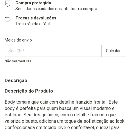
Compra protegida
Seus dados cuidados durante toda a compra.
Trocas e devoluções
Troca rápida e fácil.
Entregas para o CEP:
Alterar CEP
Meios de envio
Calcular
Não sei meu CEP
Descrição
Descrição do Produto
Body tomara que caia com detalhe franzido frontal. Este
body é perfeita para quem busca um visual moderno e
estiloso. Seu design único, com o detalhe franzido que
valoriza o busto, adiciona um toque de sofisticação ao look.
Confeccionada em tecido leve e confortável, é ideal para