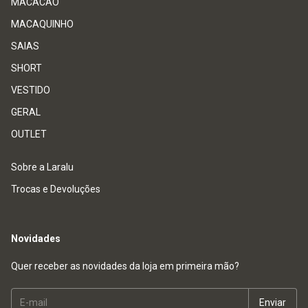
MACACÃO
MACAQUINHO
SAIAS
SHORT
VESTIDO
GERAL
OUTLET
Sobre a Laralu
Trocas e Devoluções
Novidades
Quer receber as novidades da loja em primeira mão?